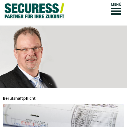
Berufshaftpflicht