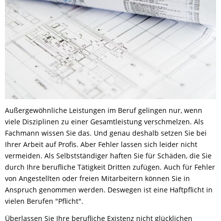
Außergewöhnliche Leistungen im Beruf gelingen nur, wenn
viele Disziplinen zu einer Gesamtleistung verschmelzen. Als
Fachmann wissen Sie das. Und genau deshalb setzen Sie bei
Ihrer Arbeit auf Profis. Aber Fehler lassen sich leider nicht
vermeiden. Als Selbstständiger haften Sie für Schäden, die Sie
durch Ihre berufliche Tätigkeit Dritten zufügen. Auch für Fehler
von Angestellten oder freien Mitarbeitern können Sie in
Anspruch genommen werden. Deswegen ist eine Haftpflicht in
vielen Berufen "Pflicht".
Überlassen Sie Ihre berufliche Existenz nicht glücklichen