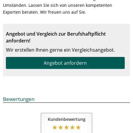
Umständen. Lassen Sie sich von unseren kompetenten
Experten beraten. Wir freuen uns auf Sie.
Angebot und Vergleich zur Berufshaftpflicht
anfordern!
Wir erstellen Ihnen gerne ein Vergleichsangebot.
Angebot anfordern
Bewertungen
Kundenbewertung