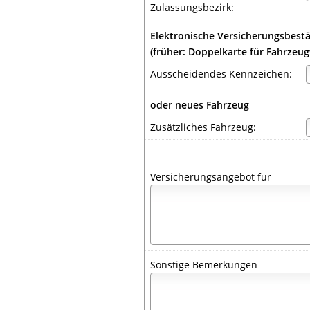
Zulassungsbezirk:
Elektronische Versicherungsbest
(früher: Doppelkarte für Fahrzeu
Ausscheidendes Kennzeichen:
oder neues Fahrzeug
Zusätzliches Fahrzeug:
Versicherungsangebot für
Sonstige Bemerkungen