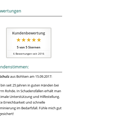
wertungen
Kundenbewertung
5
von
5
Sternen
6
Bewertungen seit 2016
ndenstimmen:
Schulz
aus Bohlsen
am 15.09.2017:
 bin seit 25 Jahren in guten Händen bei
rn Rohde. In Schadensfällen erhält man
imale Unterstützung und Hilfestellung.
e Erreichbarkeit und schnelle
minierung im Bedarfsfall. Fühle mich gut
esichert!