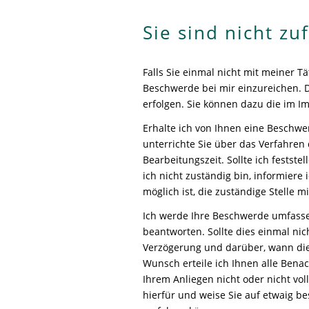
Sie sind nicht zu
Falls Sie einmal nicht mit meiner Tä
Beschwerde bei mir einzureichen. D
erfolgen. Sie können dazu die im 
Erhalte ich von Ihnen eine Beschwe
unterrichte Sie über das Verfahre
Bearbeitungszeit. Sollte ich festste
ich nicht zuständig bin, informiere
möglich ist, die zuständige Stelle mi
Ich werde Ihre Beschwerde umfass
beantworten. Sollte dies einmal nic
Verzögerung und darüber, wann die 
Wunsch erteile ich Ihnen alle Benac
Ihrem Anliegen nicht oder nicht vo
hierfür und weise Sie auf etwaig be