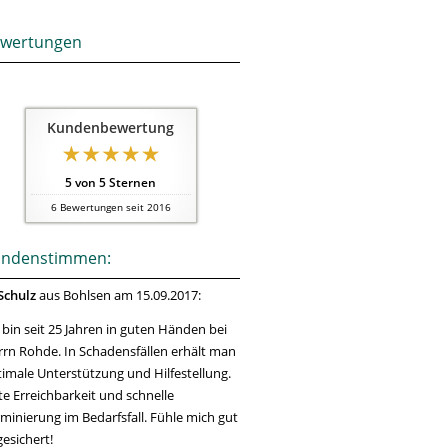
wertungen
Kundenbewertung
5
von
5
Sternen
6
Bewertungen seit 2016
ndenstimmen:
Schulz
aus Bohlsen
am 15.09.2017:
 bin seit 25 Jahren in guten Händen bei
rn Rohde. In Schadensfällen erhält man
imale Unterstützung und Hilfestellung.
e Erreichbarkeit und schnelle
minierung im Bedarfsfall. Fühle mich gut
esichert!