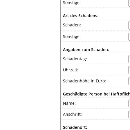
Sonstige:
Art des Schadens:
Schaden:
Sonstige:
Angaben zum Schaden:
Schadentag:
Uhrzeit:
Schadenhöhe in Euro:
Geschädigte Person bei Haftpflic
Name:
Anschrift:
Schadenort: