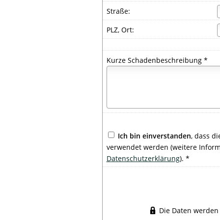
Straße:
PLZ, Ort:
Kurze Schadenbeschreibung *
Ich bin einverstanden
, dass d
verwendet werden (weitere Inform
Datenschutzerklärung
). *
Die Daten werden 