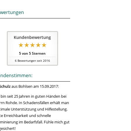
wertungen
Kundenbewertung
5
von
5
Sternen
6
Bewertungen seit 2016
ndenstimmen:
Schulz
aus Bohlsen
am 15.09.2017:
 bin seit 25 Jahren in guten Händen bei
rn Rohde. In Schadensfällen erhält man
imale Unterstützung und Hilfestellung.
e Erreichbarkeit und schnelle
minierung im Bedarfsfall. Fühle mich gut
esichert!