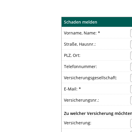
Schaden melden
Vorname, Name: *
Straße, Hausnr.:
PLZ, Ort:
Telefonnummer:
Versicherungsgesellschaft:
E-Mail: *
Versicherungsnr.:
Zu welcher Versicherung möchten
Versicherung: