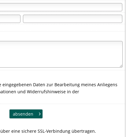
ie eingegebenen Daten zur Bearbeitung meines Anliegens
ationen und Widerrufshinweise in der
absenden
über eine sichere SSL-Verbindung übertragen.