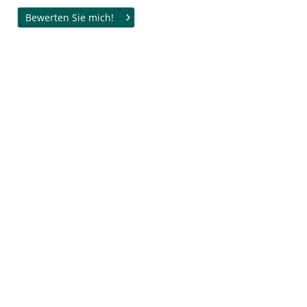
Bewerten Sie mich!